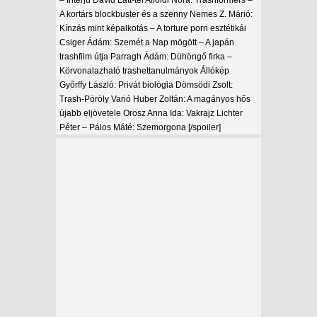
A kortárs blockbuster és a szenny Nemes Z. Márió:
Kínzás mint képalkotás – A torture porn esztétikái
Csiger Ádám: Szemét a Nap mögött – A japán
trashfilm útja Parragh Ádám: Dühöngő firka –
Körvonalazható trashettanulmányok
Állókép
Győrffy László: Privát biológia Dömsödi Zsolt:
Trash-Pöröly
Varió
Huber Zoltán: A magányos hős
újabb eljövetele Orosz Anna Ida: Vakrajz Lichter
Péter – Pálos Máté: Szemorgona [/spoiler]