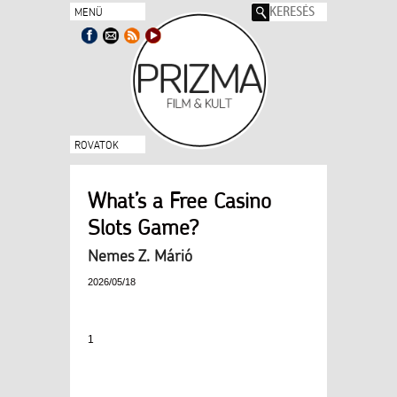
MENÜ
ROVATOK
What’s a Free Casino
Slots Game?
Nemes Z. Márió
2026/05/18
1