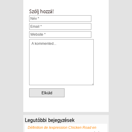
Szólj hozzá!
Legutóbbi bejegyzések
Définition de lexpression Chicken Road en