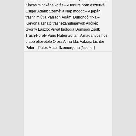
Kínzás mint képalkotás – A torture porn esztétikái
Csiger Ádám: Szemét a Nap mögött – A japán
trashfilm útja Parragh Ádám: Dühöngő firka –
Körvonalazható trashettanulmányok
Állókép
Győrffy László: Privát biológia Dömsödi Zsolt:
Trash-Pöröly
Varió
Huber Zoltán: A magányos hős
újabb eljövetele Orosz Anna Ida: Vakrajz Lichter
Péter – Pálos Máté: Szemorgona [/spoiler]