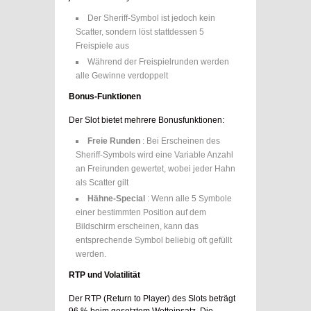
Der Sheriff-Symbol ist jedoch kein
Scatter, sondern löst stattdessen 5
Freispiele aus
Während der Freispielrunden werden
alle Gewinne verdoppelt
Bonus-Funktionen
Der Slot bietet mehrere Bonusfunktionen:
Freie Runden
: Bei Erscheinen des
Sheriff-Symbols wird eine Variable Anzahl
an Freirunden gewertet, wobei jeder Hahn
als Scatter gilt
Hähne-Special
: Wenn alle 5 Symbole
einer bestimmten Position auf dem
Bildschirm erscheinen, kann das
entsprechende Symbol beliebig oft gefüllt
werden.
RTP und Volatilität
Der RTP (Return to Player) des Slots beträgt