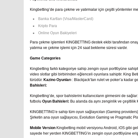
Kingbetting’de para çekme ve yatırmalar için çeşitli yöntemler me
Banka Kartları (Visa/MasterCard)
Kripto Para
Online Oyun Bakiyeleri
Para çekme işlemleri KINGBETTING destek ekibi tarafından onayl
yatırma ve çekme işlemi için 24 saat bekleme süresi vardır.
Game Categories
Kingbetting farklı kategoriye sahip zengin oyun portföyüne sahipt
video slotlar gibi birbirinden eğlenceli oyunlara sahiptir. King Be
türüdür.
Kazino Oyunları
: Blackjack’tan rulet ve poker’a kadar ge
Bahisleri:
Kingbetting’de, spor bahislerini kullanıcıların girmesini de sağl
futbolu
Oyun Bahisleri:
Bu alanda da aynı zenginlik ve çeşitlilik
KINGBETTING’e sahip tüm oyun sağlayıcıları (Gaming providers) şe
Şirketin ana oyun sağlayıcısı, Evolution Gaming ve Pragmatic Play
Mobile Version
Kingbetting mobil versiyonu Android, iOS gibi geliş
sayede her yerden KINGBETTING’in zengin oyun portföyüne erişeb