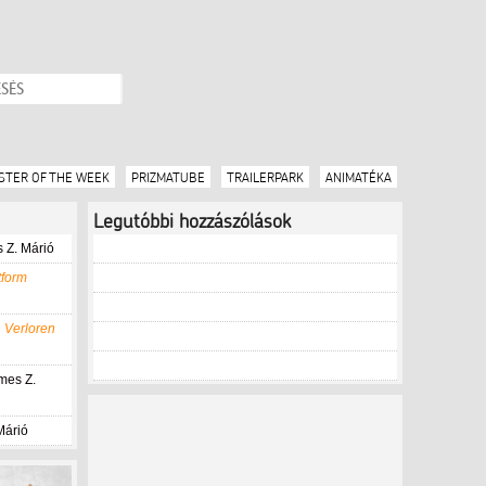
TER OF THE WEEK
PRIZMATUBE
TRAILERPARK
ANIMATÉKA
Legutóbbi hozzászólások
 Z. Márió
tform
 Verloren
mes Z.
Márió