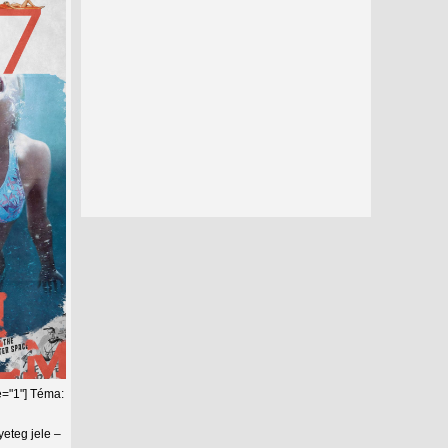
e="1"]
Téma:
eteg jele –