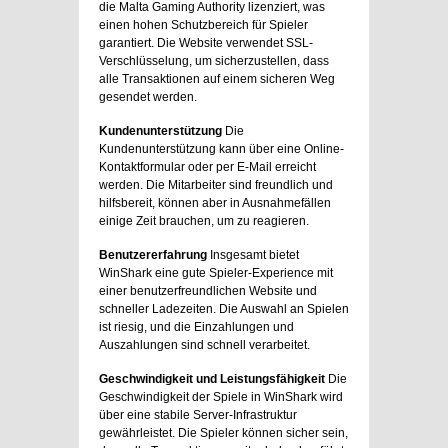
die Malta Gaming Authority lizenziert, was
einen hohen Schutzbereich für Spieler
garantiert. Die Website verwendet SSL-
Verschlüsselung, um sicherzustellen, dass
alle Transaktionen auf einem sicheren Weg
gesendet werden.
Kundenunterstützung
Die
Kundenunterstützung kann über eine Online-
Kontaktformular oder per E-Mail erreicht
werden. Die Mitarbeiter sind freundlich und
hilfsbereit, können aber in Ausnahmefällen
einige Zeit brauchen, um zu reagieren.
Benutzererfahrung
Insgesamt bietet
WinShark eine gute Spieler-Experience mit
einer benutzerfreundlichen Website und
schneller Ladezeiten. Die Auswahl an Spielen
ist riesig, und die Einzahlungen und
Auszahlungen sind schnell verarbeitet.
Geschwindigkeit und Leistungsfähigkeit
Die
Geschwindigkeit der Spiele in WinShark wird
über eine stabile Server-Infrastruktur
gewährleistet. Die Spieler können sicher sein,