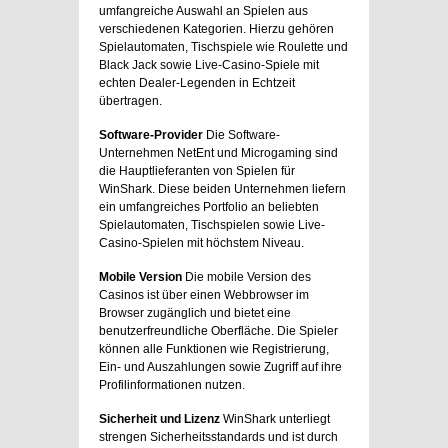
umfangreiche Auswahl an Spielen aus
verschiedenen Kategorien. Hierzu gehören
Spielautomaten, Tischspiele wie Roulette und
Black Jack sowie Live-Casino-Spiele mit
echten Dealer-Legenden in Echtzeit
übertragen.
Software-Provider
Die Software-
Unternehmen NetEnt und Microgaming sind
die Hauptlieferanten von Spielen für
WinShark. Diese beiden Unternehmen liefern
ein umfangreiches Portfolio an beliebten
Spielautomaten, Tischspielen sowie Live-
Casino-Spielen mit höchstem Niveau.
Mobile Version
Die mobile Version des
Casinos ist über einen Webbrowser im
Browser zugänglich und bietet eine
benutzerfreundliche Oberfläche. Die Spieler
können alle Funktionen wie Registrierung,
Ein- und Auszahlungen sowie Zugriff auf ihre
Profilinformationen nutzen.
Sicherheit und Lizenz
WinShark unterliegt
strengen Sicherheitsstandards und ist durch