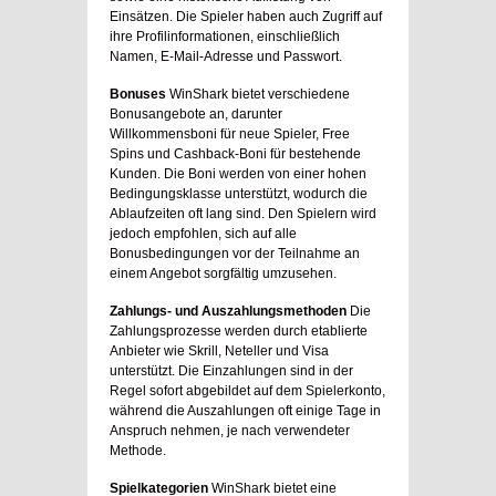
Einsätzen. Die Spieler haben auch Zugriff auf
ihre Profilinformationen, einschließlich
Namen, E-Mail-Adresse und Passwort.
Bonuses
WinShark bietet verschiedene
Bonusangebote an, darunter
Willkommensboni für neue Spieler, Free
Spins und Cashback-Boni für bestehende
Kunden. Die Boni werden von einer hohen
Bedingungsklasse unterstützt, wodurch die
Ablaufzeiten oft lang sind. Den Spielern wird
jedoch empfohlen, sich auf alle
Bonusbedingungen vor der Teilnahme an
einem Angebot sorgfältig umzusehen.
Zahlungs- und Auszahlungsmethoden
Die
Zahlungsprozesse werden durch etablierte
Anbieter wie Skrill, Neteller und Visa
unterstützt. Die Einzahlungen sind in der
Regel sofort abgebildet auf dem Spielerkonto,
während die Auszahlungen oft einige Tage in
Anspruch nehmen, je nach verwendeter
Methode.
Spielkategorien
WinShark bietet eine