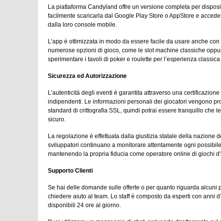
La piattaforma Candyland offre un versione completa per dispositi
facilmente scaricarla dal Google Play Store o AppStore e accedere
dalla loro console mobile.
L’app è ottimizzata in modo da essere facile da usare anche con il
numerose opzioni di gioco, come le slot machine classiche oppur
sperimentare i tavoli di poker e roulette per l’esperienza classica
Sicurezza ed Autorizzazione
L’autenticità degli eventi è garantita attraverso una certificazione 
indipendenti. Le informazioni personali dei giocatori vengono protet
standard di crittografia SSL, quindi potrai essere tranquillo che l
sicuro.
La regolazione è effettuata dalla giustizia statale della nazione d
sviluppatori continuano a monitorare attentamente ogni possibile
mantenendo la propria fiducia come operatore online di giochi d
Supporto Clienti
Se hai delle domande sulle offerte o per quanto riguarda alcuni p
chiedere aiuto al team. Lo staff è composto da esperti con anni d
disponibili 24 ore al giorno.