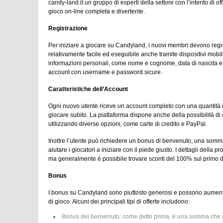
candy-land.it
un gruppo di esperti
della
settore con l’intento di of
gioco on-line completa e divertente.
Registrazione
Per iniziare a giocare su Candyland, i nuovi membri devono regist
relativamente facile ed eseguibile anche tramite dispositivi mobil
informazioni personali, come nome e cognome, data di nascita e i
account con username e password sicure.
Caratteristiche dell’Account
Ogni nuovo utente riceve un account completo con una quantità in
giocare subito. La piattaforma dispone anche della possibilità di e
utilizzando diverse opzioni, come carte di credito e PayPal.
Inoltre l’utente può richiedere un bonus di benvenuto, una somm
aiutare i giocatori a iniziare con il piede giusto. I dettagli del
ma generalmente è possibile trovare sconti del 100% sul primo d
Bonus
I bonus su Candyland sono piuttosto generosi e possono aument
di gioco. Alcuni dei principali tipi di offerte includono:
Bonus del benvenuto: come detto prima, è una somma che ri