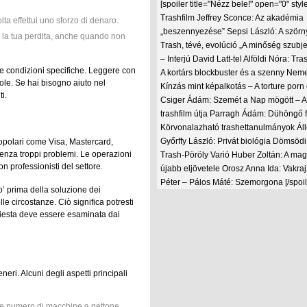
[spoiler title="Nézz bele!" open="0" styl
Trashfilm
Jeffrey Sconce: Az akadémia
lta effettui uno sforzo di denaro.
„beszennyezése” Sepsi László: A szörny
 la tua perdita, anche quando non
Trash, tévé, evolúció „A minőség szubje
– Interjú David Latt-tel Alföldi Nóra: Tr
e condizioni specifiche. Leggere con
A kortárs blockbuster és a szenny Neme
gole. Se hai bisogno aiuto nel
Kínzás mint képalkotás – A torture porn 
i.
Csiger Ádám: Szemét a Nap mögött – A
trashfilm útja Parragh Ádám: Dühöngő f
Körvonalazható trashettanulmányok
Ál
Győrffy László: Privát biológia Dömsödi 
polari come Visa, Mastercard,
enza troppi problemi. Le operazioni
Trash-Pöröly
Varió
Huber Zoltán: A ma
on professionisti del settore.
újabb eljövetele Orosz Anna Ida: Vakraj
Péter – Pálos Máté: Szemorgona [/spoil
o’ prima della soluzione dei
e circostanze. Ciò significa potresti
hiesta deve essere esaminata dai
eri. Alcuni degli aspetti principali
de numero di macchine a gettone