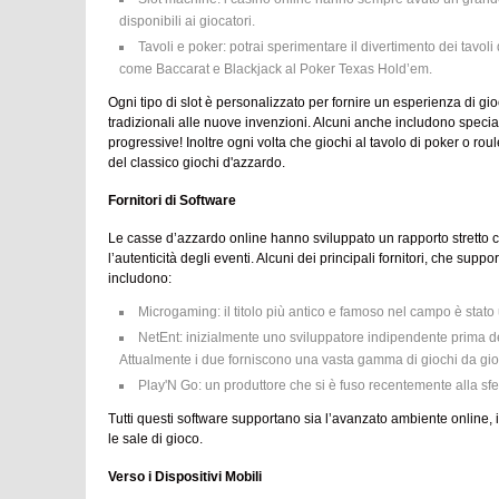
disponibili ai giocatori.
Tavoli e poker: potrai sperimentare il divertimento dei tavoli d
come Baccarat e Blackjack al Poker Texas Hold’em.
Ogni tipo di slot è personalizzato per fornire un esperienza di gio
tradizionali alle nuove invenzioni. Alcuni anche includono speci
progressive! Inoltre ogni volta che giochi al tavolo di poker o roule
del classico giochi d'azzardo.
Fornitori di Software
Le casse d’azzardo online hanno sviluppato un rapporto stretto co
l’autenticità degli eventi. Alcuni dei principali fornitori, che sup
includono:
Microgaming: il titolo più antico e famoso nel campo è stato u
NetEnt: inizialmente uno sviluppatore indipendente prima d
Attualmente i due forniscono una vasta gamma di giochi da gio
Play'N Go: un produttore che si è fuso recentemente alla sf
Tutti questi software supportano sia l’avanzato ambiente online, 
le sale di gioco.
Verso i Dispositivi Mobili