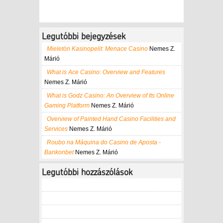
Legutóbbi bejegyzések
Mieletön Kasinopelit: Menace Casino
Nemes Z.
Márió
What is Ace Casino: Overview and Features
Nemes Z. Márió
What is Godz Casino: An Overview of Its Online
Gaming Platform
Nemes Z. Márió
Overview of Painted Hand Casino Facilities and
Services
Nemes Z. Márió
Roubo na Máquina do Casino de Aposta -
Bankonbet
Nemes Z. Márió
Legutóbbi hozzászólások