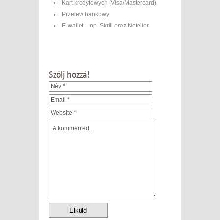
Kart kredytowych (Visa/Mastercard).
Przelew bankowy.
E-wallet – np. Skrill oraz Neteller.
Szólj hozzá!