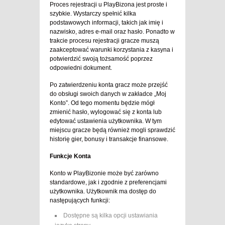
Proces rejestracji u PlayBizona jest proste i
szybkie. Wystarczy spełnić kilka
podstawowych informacji, takich jak imię i
nazwisko, adres e-mail oraz hasło. Ponadto w
trakcie procesu rejestracji gracze muszą
zaakceptować warunki korzystania z kasyna i
potwierdzić swoją tożsamość poprzez
odpowiedni dokument.
Po zatwierdzeniu konta gracz może przejść
do obsługi swoich danych w zakładce „Moj
Konto”. Od tego momentu będzie mógł
zmienić hasło, wylogować się z konta lub
edytować ustawienia użytkownika. W tym
miejscu gracze będą również mogli sprawdzić
historię gier, bonusy i transakcje finansowe.
Funkcje Konta
Konto w PlayBizonie może być zarówno
standardowe, jak i zgodnie z preferencjami
użytkownika. Użytkownik ma dostęp do
następujących funkcji:
Dostępne są kilka opcji ustawiania